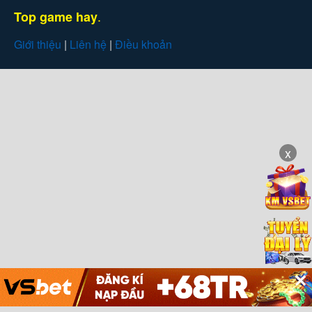
.
Top game hay
Giới thiệu
|
Liên hệ
|
Điều khoản
x
✕