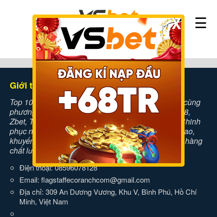
☰
X
Giới thiệu
.
Giới thiệu trang flagstaffecoranch.com
Top 10 nhà cái uy tín với hệ thống bảo mật an toàn cùng
phương thức nạp rút linh hoạt: Vsbet, 999bet, Red88,
Zbet, TA88, 88vin, Sam86, ST666, Kubet, May88. Chinh
phục người chơi nhờ uy tín lâu năm cùng bảo mât cao,
khuyến mãi siêu khủng và dịch vụ chăm sóc khách hàng
chất lượng.
Điện thoại: 08596078128
Email:
flagstaffecoranchcom@gmail.com
Địa chỉ: 309 An Dương Vương, Khu V, Bình Phú, Hồ Chí
Minh, Việt Nam