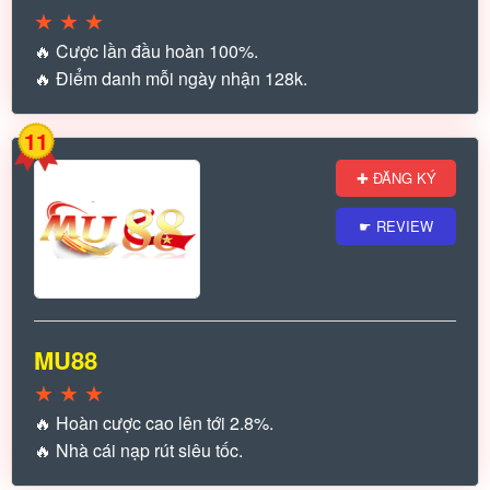
★
★
★
🔥 Cược lần đầu hoàn 100%.
🔥 Điểm danh mỗi ngày nhận 128k.
11
✚ ĐĂNG KÝ
☛ REVIEW
MU88
★
★
★
🔥 Hoàn cược cao lên tới 2.8%.
🔥 Nhà cái nạp rút siêu tốc.