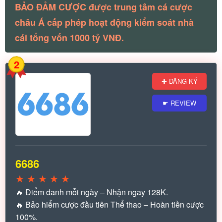
BẢO ĐẢM CƯỢC được trung tâm cá cược
châu Á cấp phép hoạt động kiểm soát nhà
cái tổng vốn 1000 tỷ VNĐ.
2
✚ ĐĂNG KÝ
☛ REVIEW
6686
★
★
★
★
★
🔥 Điểm danh mỗi ngày – Nhận ngay 128K.
🔥 Bảo hiểm cược đầu tiên Thể thao – Hoàn tiền cược
100%.