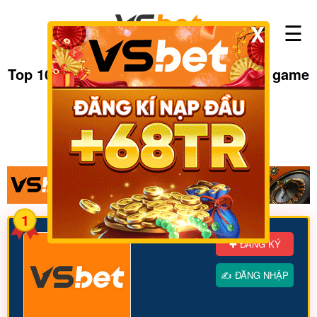
☰
X
Top 10 nhà cái uy tín với hàng loạt tựa game
và công nghệ hiện đại
✚ ĐĂNG KÝ VSBET
✍ ĐĂNG NHẬP VSBET
1
✚ ĐĂNG KÝ
✍ ĐĂNG NHẬP